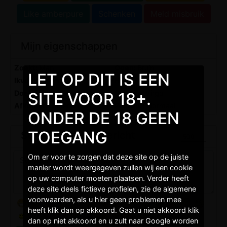
Like amberpure
Schenken
Meld misbruik
Mijn eigenschappen
Zoekt:
Man
Ogen:
Bruin
LET OP DIT IS EEN
Ikvoelme:
Vrouw
Haar:
Blond
Doel:
Samen Genieten
Sterren:
Virgo
SITE VOOR 18+.
Afkomst:
Nederlands
Postuur:
Normaal
ONDER DE 18 GEEN
TOEGANG
Stuur een gratis bericht
Om er voor te zorgen dat deze site op de juiste
manier wordt weergegeven zullen wij een cookie
op uw computer moeten plaatsen. Verder heeft
deze site deels fictieve profielen, zie de algemene
voorwaarden, als u hier geen problemen mee
heeft klik dan op akkoord. Gaat u niet akkoord klik
dan op niet akkoord en u zult naar Google worden