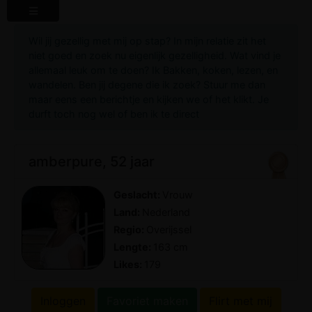
Wil jij gezellig met mij op stap? In mijn relatie zit het
niet goed en zoek nu eigenlijk gezelligheid. Wat vind je
allemaal leuk om te doen? Ik Bakken, koken, lezen, en
wandelen. Ben jij degene die ik zoek? Stuur me dan
maar eens een berichtje en kijken we of het klikt. Je
durft toch nog wel of ben ik te direct
amberpure, 52 jaar
Geslacht:
Vrouw
Land:
Nederland
Regio:
Overijssel
Lengte:
163 cm
Likes:
179
Inloggen
Favoriet maken
Flirt met mij